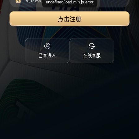
undefined/load.min.js error
点击注册
游客进入
在线客服