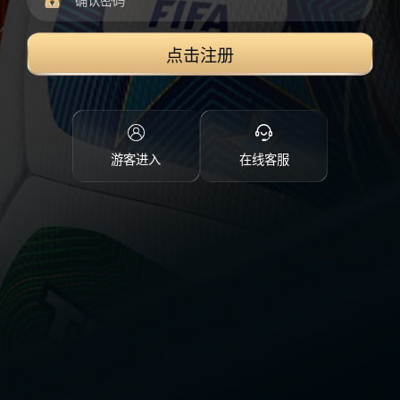
点击注册
游客进入
在线客服