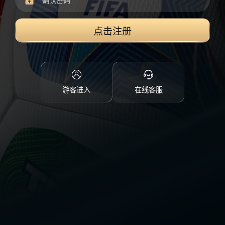
点击注册
游客进入
在线客服