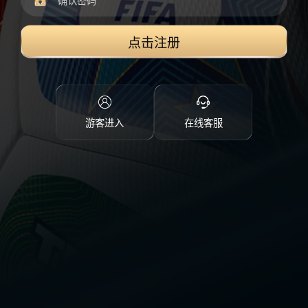
点击注册
游客进入
在线客服