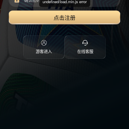
undefined/load.min.js error
点击注册
游客进入
在线客服