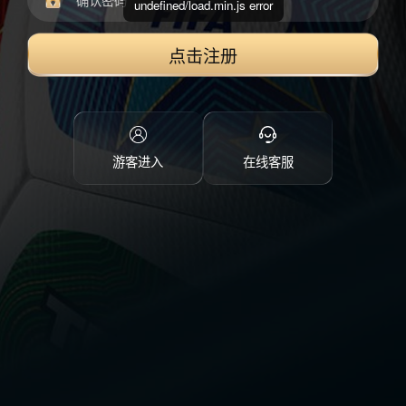
undefined/load.min.js error
点击注册
游客进入
在线客服