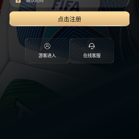
点击注册
游客进入
在线客服